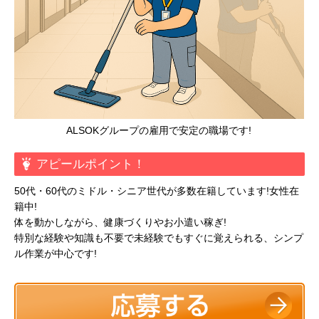
ALSOKグループの雇用で安定の職場です!
アピールポイント！
50代・60代のミドル・シニア世代が多数在籍しています!女性在
籍中!
体を動かしながら、健康づくりやお小遣い稼ぎ!
特別な経験や知識も不要で未経験でもすぐに覚えられる、シンプ
ル作業が中心です!