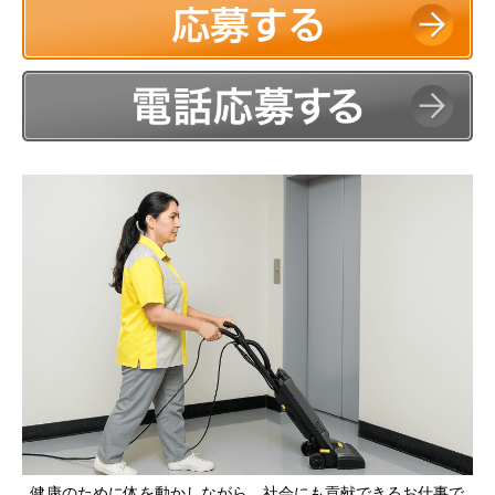
健康のために体を動かしながら、社会にも貢献できるお仕事で