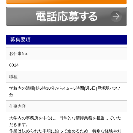
募集要項
お仕事No.
6014
職種
学校内の清掃|朝6時30分から4.5～5時間|週5日|戸塚駅バス7
分
仕事内容
大学内の事務所を中心に、日常的な清掃業務を担当していた
だきます。
作業は決められた手順に沿って進めるため、特別な経験や知