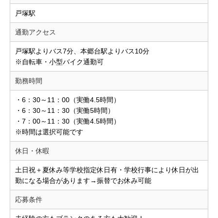
戸塚駅
通勤アクセス
戸塚駅よりバス7分、本郷台駅よりバス10分
※自転車・小型バイク通勤可
勤務時間
・6：30～11：00（実働4.5時間）
・6：30～11：30（実働5時間）
・7：00～11：30（実働4.5時間）
※時間は選択可能です
休日・休暇
土日祝＋夏休み等学校指定休日有・学校行事により休日が出
勤になる場合があります→振替でお休み可能
応募条件