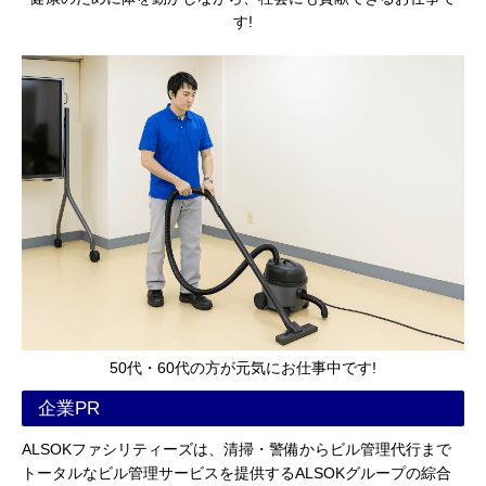
す!
50代・60代の方が元気にお仕事中です!
企業PR
ALSOKファシリティーズは、清掃・警備からビル管理代行まで
トータルなビル管理サービスを提供するALSOKグループの綜合