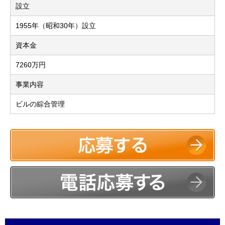
設立
1955年（昭和30年）設立
資本金
7260万円
事業内容
ビルの綜合管理