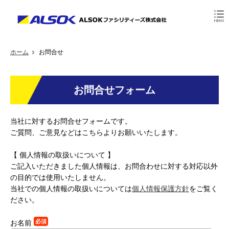
ホーム
お問合せ
お問合せフォーム
当社に対するお問合せフォームです。
ご質問、ご意見などはこちらよりお願いいたします。
【 個人情報の取扱いについて 】
ご記入いただきました個人情報は、お問合わせに対する対応以外
の目的では使用いたしません。
当社での個人情報の取扱いについては
個人情報保護方針
をご覧く
ださい。
必須
お名前