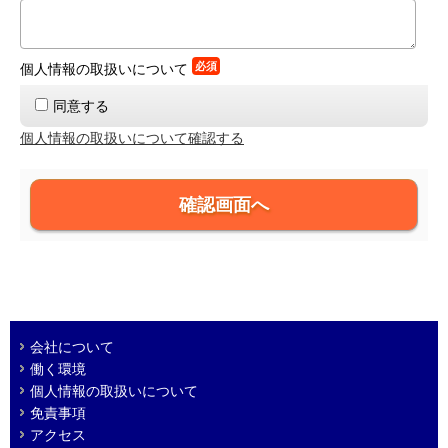
必須
個人情報の取扱いについて
同意する
個人情報の取扱いについて確認する
会社について
働く環境
個人情報の取扱いについて
免責事項
アクセス