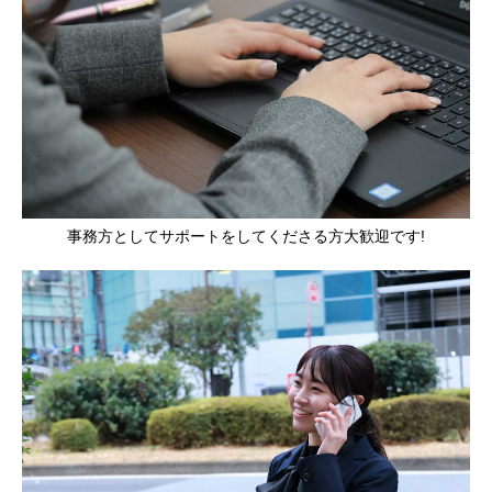
事務方としてサポートをしてくださる方大歓迎です!