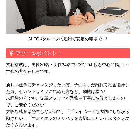
ALSOKグループの雇用で安定の職場です!
アピールポイント！
支社構成は、男性30名・女性24名で20代～40代を中心に幅広い
世代の方が在籍中です。
新しい仕事にチャレンジしたい方、子供も手が離れて社会復帰し
た方、セカンドライフに始めた方など、動機は様々!
未経験の方でも、先輩スタッフが業務を丁寧にお教えしますの
で、ご安心ください!
大幅な残業は発生しないので、「プライベートも大切にしながら
働きたい」「オンとオフのメリハリを大切にしたい」スタッフが
たくさんいます。