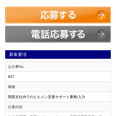
募集要項
お仕事No.
837
職種
関西支社内でのビルメン営業サポート事務/入力
仕事内容