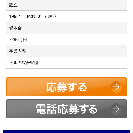
設立
1955年（昭和30年）設立
資本金
7260万円
事業内容
ビルの綜合管理