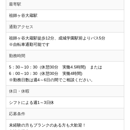
最寄駅
祖師ヶ谷大蔵駅
通勤アクセス
祖師ヶ谷大蔵駅徒歩12分、成城学園駅前よりバス5分
※自転車通勤可能です
勤務時間
5：30～10：30（休憩30分 実働4.5時間) または
6：00～10：30（休憩30分 実働4時間)
※勤務日数は週4～6日の間でご相談ください。
休日・休暇
シフトによる週1～3日休
応募条件
未経験の方もブランクのある方も大歓迎！