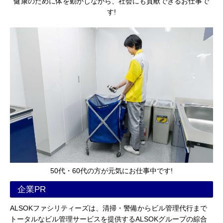
健康のために体を動かしながら、社会にも貢献できるお仕事で
す!
50代・60代の方が元気にお仕事中です!
企業PR
ALSOKファシリティーズは、清掃・警備からビル管理代行まで
トータルなビル管理サービスを提供するALSOKグループの綜合