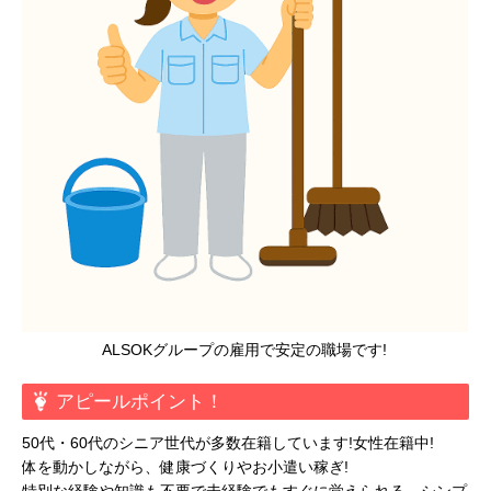
ALSOKグループの雇用で安定の職場です!
アピールポイント！
50代・60代のシニア世代が多数在籍しています!女性在籍中!
体を動かしながら、健康づくりやお小遣い稼ぎ!