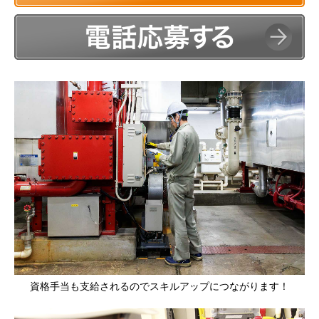
資格手当も支給されるのでスキルアップにつながります！