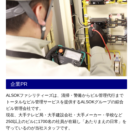
企業PR
ALSOKファシリティーズは、清掃・警備からビル管理代行まで
トータルなビル管理サービスを提供するALSOKグループの綜合
ビル管理会社です。
現在、大手テレビ局・大手建設会社・大手メーカー・学校など
250以上のビルに1700名の社員が在籍し「あたりまえの日常」を
守っているのが当社スタッフです。