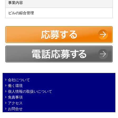
事業内容
ビルの綜合管理
会社について
働く環境
個人情報の取扱いについて
免責事項
アクセス
お問合せ