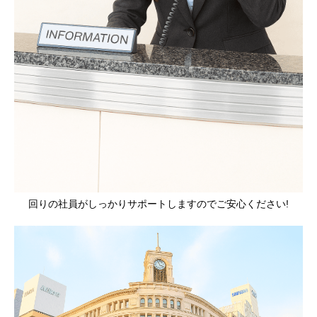
回りの社員がしっかりサポートしますのでご安心ください!