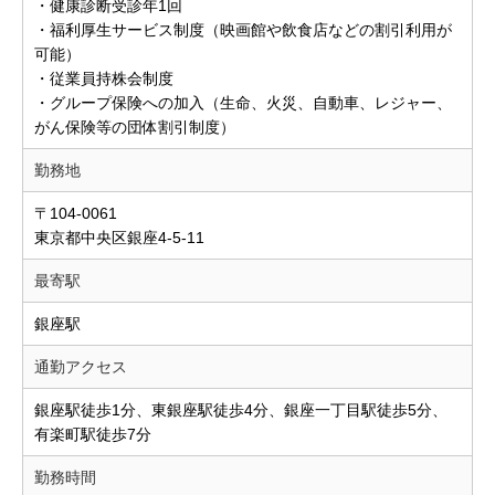
・健康診断受診年1回
・福利厚生サービス制度（映画館や飲食店などの割引利用が
可能）
・従業員持株会制度
・グループ保険への加入（生命、火災、自動車、レジャー、
がん保険等の団体割引制度）
勤務地
〒104-0061
東京都中央区銀座4-5-11
最寄駅
銀座駅
通勤アクセス
銀座駅徒歩1分、東銀座駅徒歩4分、銀座一丁目駅徒歩5分、
有楽町駅徒歩7分
勤務時間