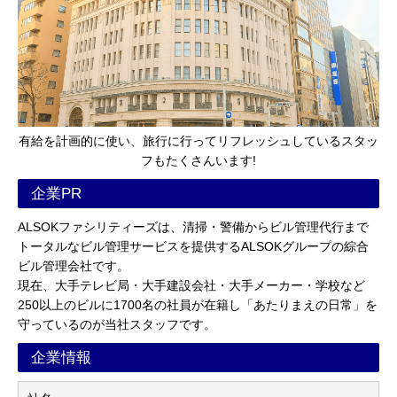
有給を計画的に使い、旅行に行ってリフレッシュしているスタッ
フもたくさんいます!
企業PR
ALSOKファシリティーズは、清掃・警備からビル管理代行まで
トータルなビル管理サービスを提供するALSOKグループの綜合
ビル管理会社です。
現在、大手テレビ局・大手建設会社・大手メーカー・学校など
250以上のビルに1700名の社員が在籍し「あたりまえの日常」を
守っているのが当社スタッフです。
企業情報