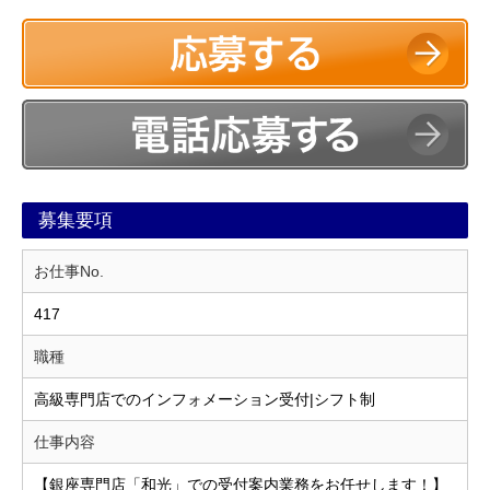
募集要項
お仕事No.
417
職種
高級専門店でのインフォメーション受付|シフト制
仕事内容
【銀座専門店「和光」での受付案内業務をお任せします！】