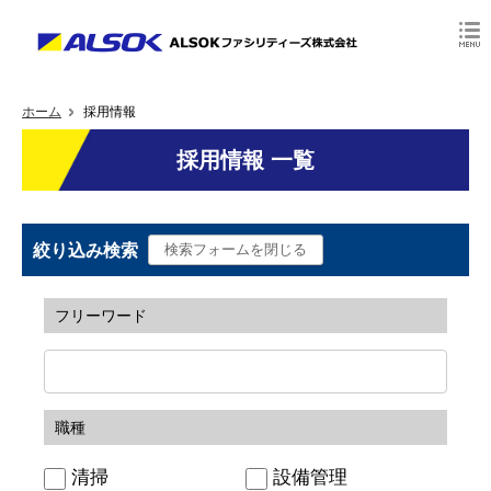
ホーム
採用情報
採用情報 一覧
絞り込み検索
フリーワード
職種
清掃
設備管理